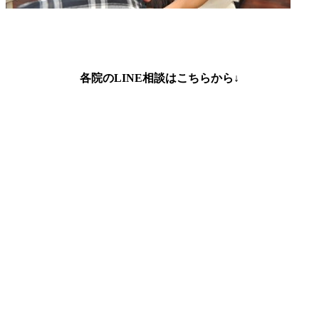
各院のLINE相談はこちらから↓