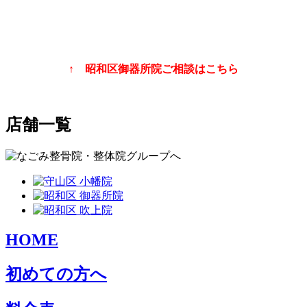
↑ 昭和区御器所院ご相談はこちら
店舗一覧
HOME
初めての方へ