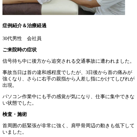
症例紹介＆治療経過
30代男性 会社員
ご来院時の症状
信号待ち中に後方から追突される交通事故に遭われました。
事故当日は首の違和感程度でしたが、3日後から首の痛みが
強くなり、さらに右手の親指から人差し指にかけてしびれが
出現。
パソコン作業中にも手の感覚が気になり、仕事に集中できな
い状態でした。
検査・施術
首周囲の筋緊張が非常に強く、肩甲骨周辺の動きも低下して
いました。