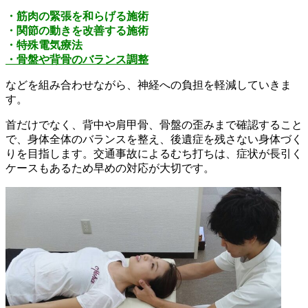
・筋肉の緊張を和らげる施術
・関節の動きを改善する施術
・特殊電気療法
・骨盤や背骨のバランス調整
などを組み合わせながら、神経への負担を軽減していきま
す。
首だけでなく、背中や肩甲骨、骨盤の歪みまで確認すること
で、身体全体のバランスを整え、後遺症を残さない身体づく
りを目指します。交通事故によるむち打ちは、症状が長引く
ケースもあるため早めの対応が大切です。