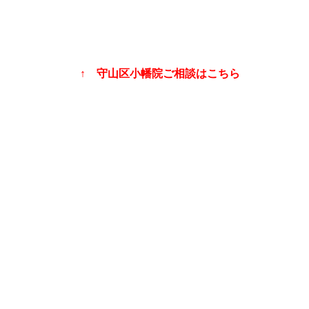
↑ 守山区小幡院ご相談はこちら