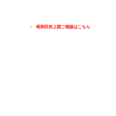
↑ 昭和区吹上院ご相談はこちら