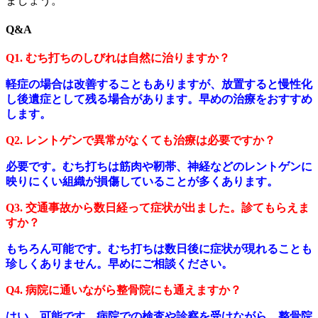
ましょう。
Q&A
Q1. むち打ちのしびれは自然に治りますか？
軽症の場合は改善することもありますが、放置すると慢性化
し後遺症として残る場合があります。早めの治療をおすすめ
します。
Q2. レントゲンで異常がなくても治療は必要ですか？
必要です。むち打ちは筋肉や靭帯、神経などのレントゲンに
映りにくい組織が損傷していることが多くあります。
Q3. 交通事故から数日経って症状が出ました。診てもらえま
すか？
もちろん可能です。むち打ちは数日後に症状が現れることも
珍しくありません。早めにご相談ください。
Q4. 病院に通いながら整骨院にも通えますか？
はい、可能です。病院での検査や診察を受けながら、整骨院