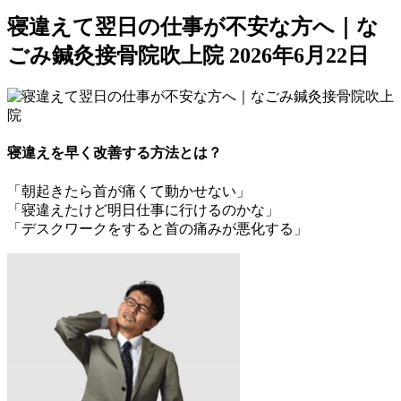
寝違えて翌日の仕事が不安な方へ｜な
ごみ鍼灸接骨院吹上院
2026年6月22日
寝違えを早く改善する方法とは？
「朝起きたら首が痛くて動かせない」
「寝違えたけど明日仕事に行けるのかな」
「デスクワークをすると首の痛みが悪化する」