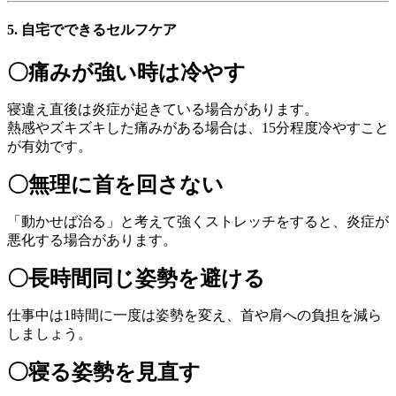
5. 自宅でできるセルフケア
〇痛みが強い時は冷やす
寝違え直後は炎症が起きている場合があります。
熱感やズキズキした痛みがある場合は、15分程度冷やすこと
が有効です。
〇無理に首を回さない
「動かせば治る」と考えて強くストレッチをすると、炎症が
悪化する場合があります。
〇長時間同じ姿勢を避ける
仕事中は1時間に一度は姿勢を変え、首や肩への負担を減ら
しましょう。
〇寝る姿勢を見直す