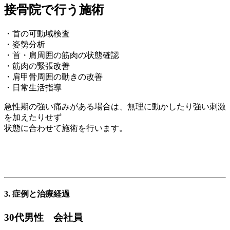
接骨院で行う施術
・首の可動域検査
・姿勢分析
・首・肩周囲の筋肉の状態確認
・筋肉の緊張改善
・肩甲骨周囲の動きの改善
・日常生活指導
急性期の強い痛みがある場合は、無理に動かしたり強い刺激
を加えたりせず
状態に合わせて施術を行います。
3. 症例と治療経過
30代男性 会社員