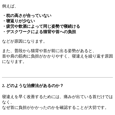
例えば、
・枕の高さが合っていない
・寝返りが少ない
・疲労や飲酒によって同じ姿勢で寝続ける
・デスクワークによる猫背や首への負担
などが原因になります。
また、普段から猫背や首が前に出る姿勢があると、
首や肩の筋肉に負担がかかりやすく、寝違えを繰り返す原因
になります。
2. どのような治療法があるのか？
寝違えを早く改善するためには、痛みが出ている首だけでは
なく、
なぜ首に負担がかかったのかを確認することが大切です。