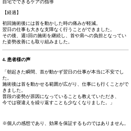
自宅でできるケアの指導
【経過】
初回施術後には首を動かした時の痛みが軽減。
翌日の仕事も大きな支障なく行うことができました。
その後、週1回の施術を継続し、首や肩への負担となってい
た姿勢改善にも取り組みました。
4. 患者様の声
「朝起きた瞬間、首が動かず翌日の仕事が本当に不安でし
た。
施術後は首を動かせる範囲が広がり、仕事にも行くことがで
きました。
普段の姿勢が原因になっていることも教えていただき、
今では寝違えを繰り返すことも少なくなりました。」
※個人の感想であり、効果を保証するものではありません。