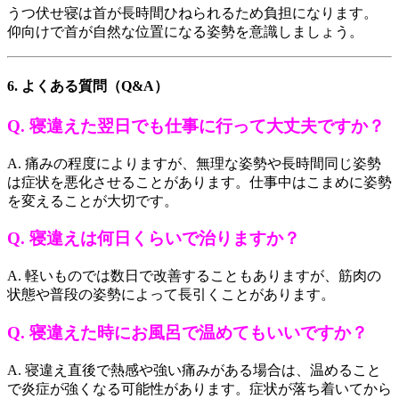
うつ伏せ寝は首が長時間ひねられるため負担になります。
仰向けで首が自然な位置になる姿勢を意識しましょう。
6. よくある質問（Q&A）
Q. 寝違えた翌日でも仕事に行って大丈夫ですか？
A. 痛みの程度によりますが、無理な姿勢や長時間同じ姿勢
は症状を悪化させることがあります。仕事中はこまめに姿勢
を変えることが大切です。
Q. 寝違えは何日くらいで治りますか？
A. 軽いものでは数日で改善することもありますが、筋肉の
状態や普段の姿勢によって長引くことがあります。
Q. 寝違えた時にお風呂で温めてもいいですか？
A. 寝違え直後で熱感や強い痛みがある場合は、温めること
で炎症が強くなる可能性があります。症状が落ち着いてから