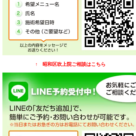
↑ 昭和区吹上院ご相談はこちら