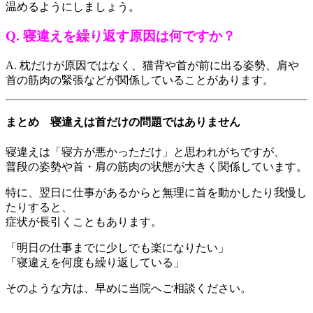
温めるようにしましょう。
Q. 寝違えを繰り返す原因は何ですか？
A. 枕だけが原因ではなく、猫背や首が前に出る姿勢、肩や
首の筋肉の緊張などが関係していることがあります。
まとめ 寝違えは首だけの問題ではありません
寝違えは「寝方が悪かっただけ」と思われがちですが、
普段の姿勢や首・肩の筋肉の状態が大きく関係しています。
特に、翌日に仕事があるからと無理に首を動かしたり我慢し
たりすると、
症状が長引くこともあります。
「明日の仕事までに少しでも楽になりたい」
「寝違えを何度も繰り返している」
そのような方は、早めに当院へご相談ください。