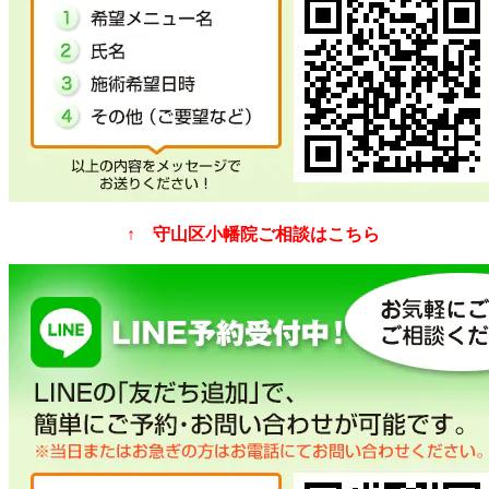
↑ 守山区小幡院ご相談はこちら