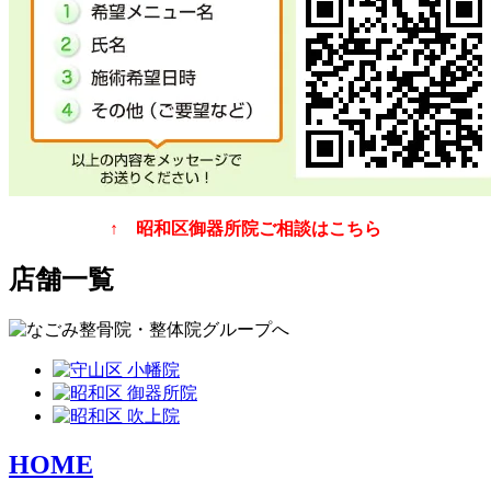
↑ 昭和区御器所院ご相談はこちら
店舗一覧
HOME