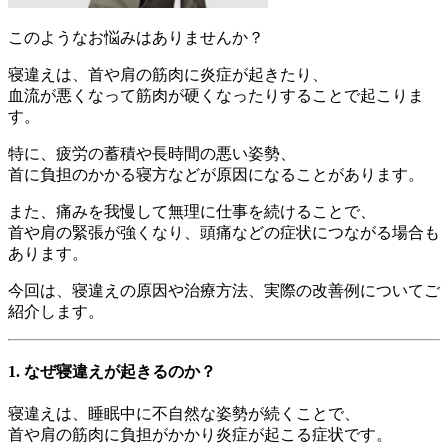
このようなお悩みはありませんか？
寝違えは、首や肩の筋肉に炎症が起きたり、
血流が悪くなって筋肉が硬くなったりすることで起こりま
す。
特に、疲労の蓄積や長時間の悪い姿勢、
首に負担のかかる寝方などが原因になることがあります。
また、痛みを我慢して無理に仕事を続けることで、
首や肩の緊張が強くなり、頭痛などの症状につながる場合も
あります。
今回は、寝違えの原因や治療方法、実際の改善例についてご
紹介します。
1. なぜ寝違えが起きるのか？
寝違えは、睡眠中に不自然な姿勢が続くことで、
首や肩の筋肉に負担がかかり炎症が起こる症状です。