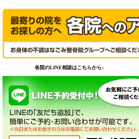
各院のLINE相談はこちらから↓